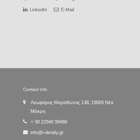
LinkedIn
E-Mail
Contact Info
Λεωφόρος Μαραθώνος 138, 19005 Νέα
Μάκρη
+ 30 22940 99480
info@i-dentity.gr