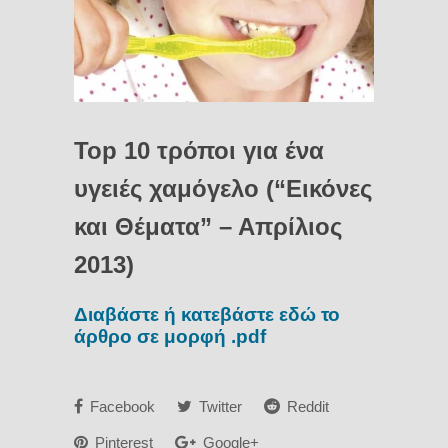
Top 10 τρόποι για ένα
υγειές χαμόγελο (“Εικόνες
και Θέματα” – Απρίλιος
2013)
Διαβάστε ή κατεβάστε εδώ το
άρθρο σε μορφή .pdf
Facebook
Twitter
Reddit
Pinterest
Google+