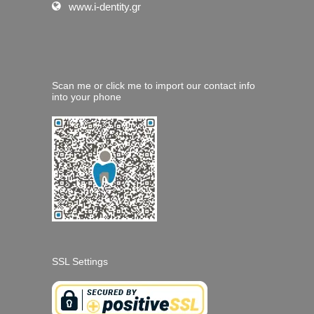
www.i-dentity.gr
Scan me or click me to import our contact info
into your phone
SSL Settings