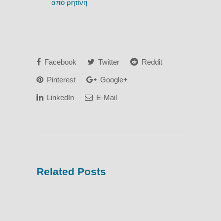
από ρητίνη
Facebook
Twitter
Reddit
Pinterest
Google+
LinkedIn
E-Mail
Related Posts