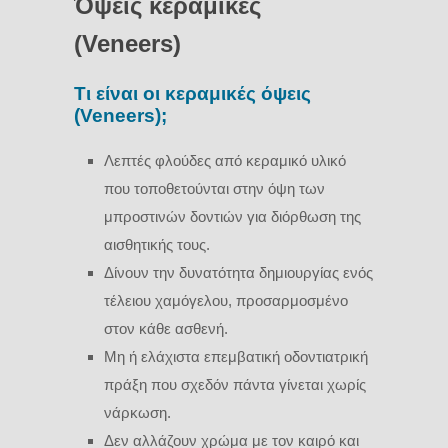
Όψεις κεραμικές
(Veneers)
Τι είναι οι κεραμικές όψεις
(Veneers);
Λεπτές φλούδες από κεραμικό υλικό
που τοποθετούνται στην όψη των
μπροστινών δοντιών για διόρθωση της
αισθητικής τους.
Δίνουν την δυνατότητα δημιουργίας ενός
τέλειου χαμόγελου, προσαρμοσμένο
στον κάθε ασθενή.
Μη ή ελάχιστα επεμβατική οδοντιατρική
πράξη που σχεδόν πάντα γίνεται χωρίς
νάρκωση.
Δεν αλλάζουν χρώμα με τον καιρό και