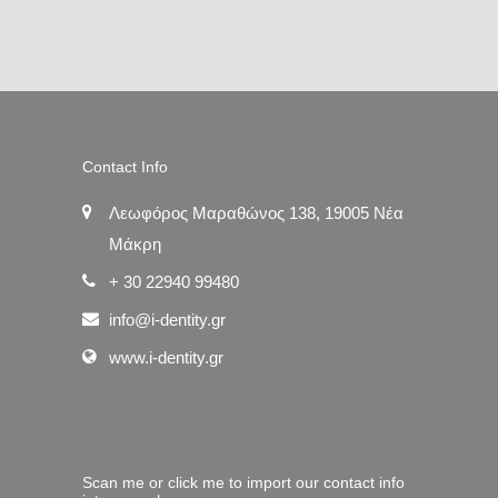
Contact Info
Λεωφόρος Μαραθώνος 138, 19005 Νέα
Μάκρη
+ 30 22940 99480
info@i-dentity.gr
www.i-dentity.gr
Scan me or click me to import our contact info