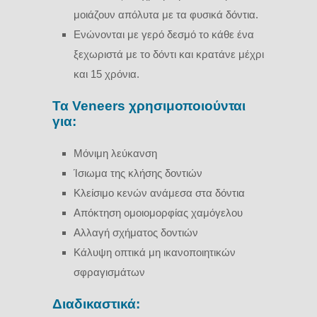
μοιάζουν απόλυτα με τα φυσικά δόντια.
Ενώνονται με γερό δεσμό το κάθε ένα
ξεχωριστά με το δόντι και κρατάνε μέχρι
και 15 χρόνια.
Τα Veneers χρησιμοποιούνται
για:
Μόνιμη λεύκανση
Ίσιωμα της κλήσης δοντιών
Κλείσιμο κενών ανάμεσα στα δόντια
Απόκτηση ομοιομορφίας χαμόγελου
Αλλαγή σχήματος δοντιών
Κάλυψη οπτικά μη ικανοποιητικών
σφραγισμάτων
Διαδικαστικά: