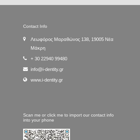
Contact Info
Λεωφόρος Μαραθώνος 138, 19005 Νέα
Μάκρη
+ 30 22940 99480
info@i-dentity.gr
www.i-dentity.gr
Scan me or click me to import our contact info
into your phone