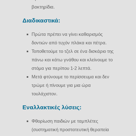
βακτηρίδια.
Διαδικαστικά:
Πρώτα πρέπει να γίνει καθαρισμός
δοντιών από τυχόν πλάκα και πέτρα.
Τοποθετούμε το τζελ σε ένα δισκάριο της
πάνω και κάτω γνάθου και κλείνουμε το
στόμα για περίπου 1-2 λεπτά.
Μετά φτύνουμε το περίσσευμα και δεν
τρώμε ή πίνουμε για μια ώρα
τουλάχιστον.
Eναλλακτικές λύσεις:
Φθορίωση παιδιών με ταμπλέτες
(συστηματική προστατευτική θεραπεία