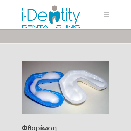
Φθορίωση