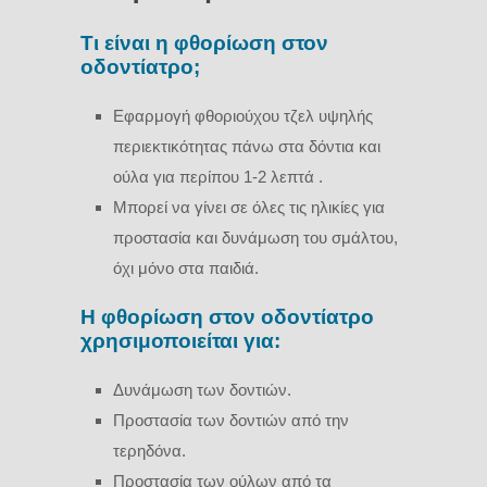
Τι είναι η φθορίωση στον
οδοντίατρο;
Εφαρμογή φθοριούχου τζελ υψηλής
περιεκτικότητας πάνω στα δόντια και
ούλα για περίπου 1-2 λεπτά .
Μπορεί να γίνει σε όλες τις ηλικίες για
προστασία και δυνάμωση του σμάλτου,
όχι μόνο στα παιδιά.
Η φθορίωση στον οδοντίατρο
χρησιμοποιείται για:
Δυνάμωση των δοντιών.
Προστασία των δοντιών από την
τερηδόνα.
Προστασία των ούλων από τα