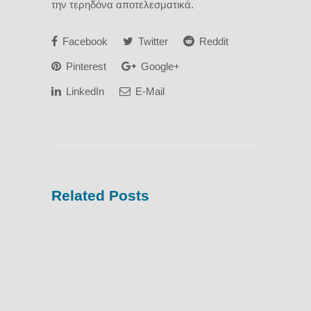
την τερηδόνα αποτελεσματικά.
Facebook
Twitter
Reddit
Pinterest
Google+
LinkedIn
E-Mail
Related Posts