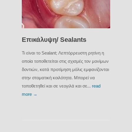
Επικάλυψη/ Sealants
Τι είναι το Sealant; Λεπτόρρευστη ρητίνη η
οποία τοποθετείται στις σχισμές τον μονίμων
δοντιών, κατά προτίμηση μόλις εμφανίζονται
στην στοματική κοιλότητα. Μπορεί να
τοποθετηθεί και σε νεογιλά και σε...
read
more →