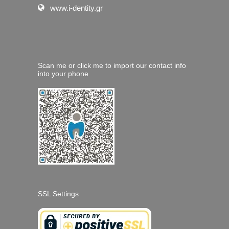
www.i-dentity.gr
Scan me or click me to import our contact info
into your phone
SSL Settings