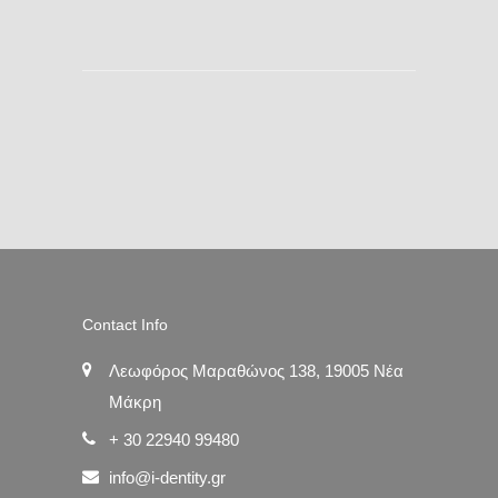
Contact Info
Λεωφόρος Μαραθώνος 138, 19005 Νέα
Μάκρη
+ 30 22940 99480
info@i-dentity.gr