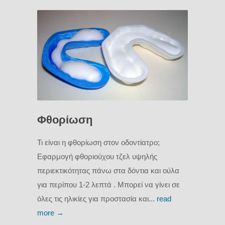
Φθορίωση
Τι είναι η φθορίωση στον οδοντίατρο;
Εφαρμογή φθοριούχου τζελ υψηλής
περιεκτικότητας πάνω στα δόντια και ούλα
για περίπου 1-2 λεπτά . Μπορεί να γίνει σε
όλες τις ηλικίες για προστασία και...
read
more →