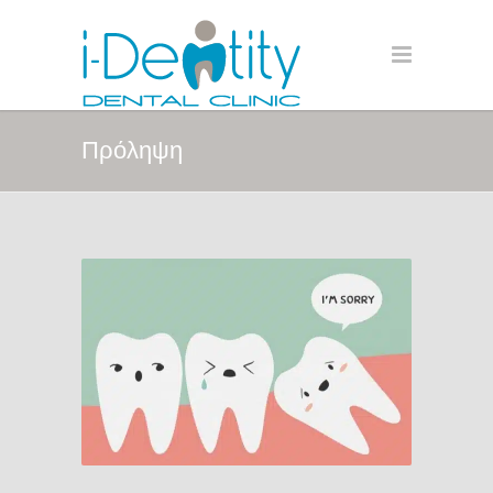
Πρόληψη