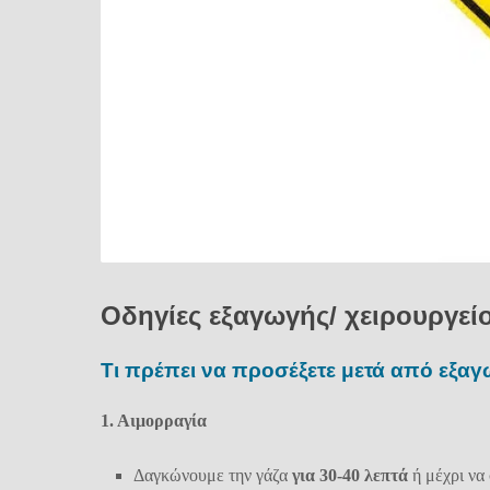
Οδηγίες εξαγωγής/ χειρουργεί
Τι πρέπει να προσέξετε μετά από εξαγ
1. Αιμορραγία
Δαγκώνουμε την γάζα
για
30-40 λεπτά
ή μέχρι να