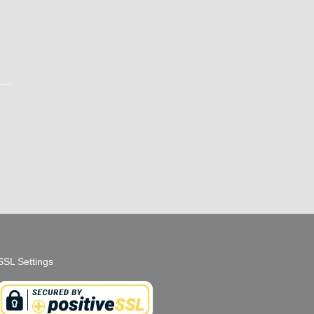
SSL Settings