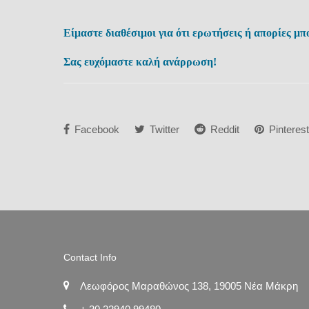
Είμαστε διαθέσιμοι για ότι ερωτήσεις ή απορίες μπο
Σας ευχόμαστε καλή ανάρρωση!
Facebook
Twitter
Reddit
Pinterest
Contact Info
Λεωφόρος Μαραθώνος 138, 19005 Νέα Μάκρη