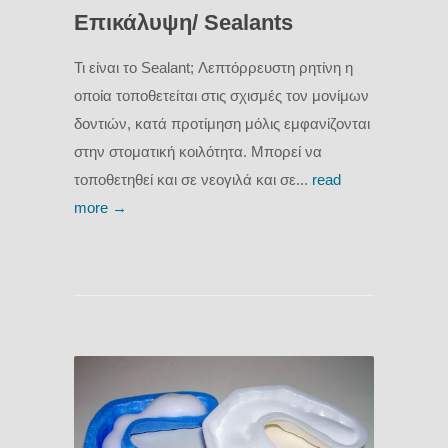
Επικάλυψη/ Sealants
Τι είναι το Sealant; Λεπτόρρευστη ρητίνη η
οποία τοποθετείται στις σχισμές τον μονίμων
δοντιών, κατά προτίμηση μόλις εμφανίζονται
στην στοματική κοιλότητα. Μπορεί να
τοποθετηθεί και σε νεογιλά και σε...
read
more →