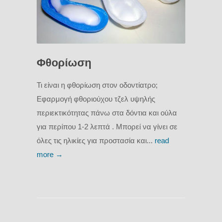
Φθορίωση
Τι είναι η φθορίωση στον οδοντίατρο;
Εφαρμογή φθοριούχου τζελ υψηλής
περιεκτικότητας πάνω στα δόντια και ούλα
για περίπου 1-2 λεπτά . Μπορεί να γίνει σε
όλες τις ηλικίες για προστασία και...
read
more →