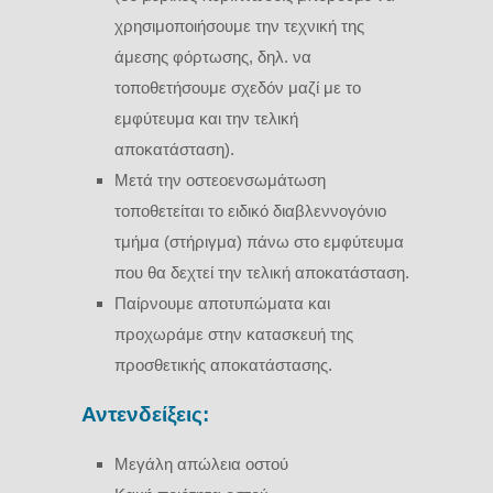
χρησιμοποιήσουμε την τεχνική της
άμεσης φόρτωσης, δηλ. να
τοποθετήσουμε σχεδόν μαζί με το
εμφύτευμα και την τελική
αποκατάσταση).
Μετά την οστεοενσωμάτωση
τοποθετείται το ειδικό διαβλεννογόνιο
τμήμα (στήριγμα) πάνω στο εμφύτευμα
που θα δεχτεί την τελική αποκατάσταση.
Παίρνουμε αποτυπώματα και
προχωράμε στην κατασκευή της
προσθετικής αποκατάστασης.
Αντενδείξεις:
Μεγάλη απώλεια οστού