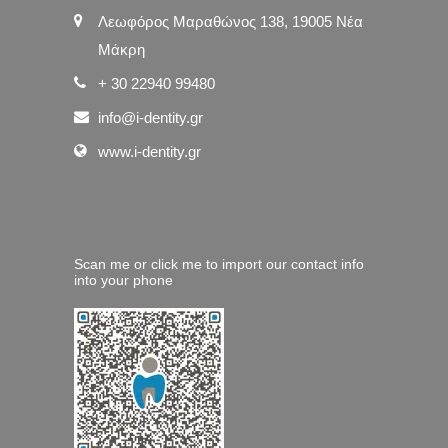
Λεωφόρος Μαραθώνος 138, 19005 Νέα
Μάκρη
+ 30 22940 99480
info@i-dentity.gr
www.i-dentity.gr
Scan me or click me to import our contact info
into your phone