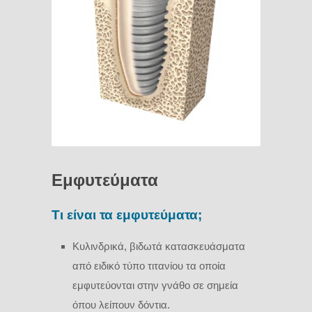
Εμφυτεύματα
Τι είναι τα εμφυτεύματα;
Κυλινδρικά, βιδωτά κατασκευάσματα
από ειδικό τύπο τιτανίου τα οποία
εμφυτεύονται στην γνάθο σε σημεία
όπου λείπουν δόντια.