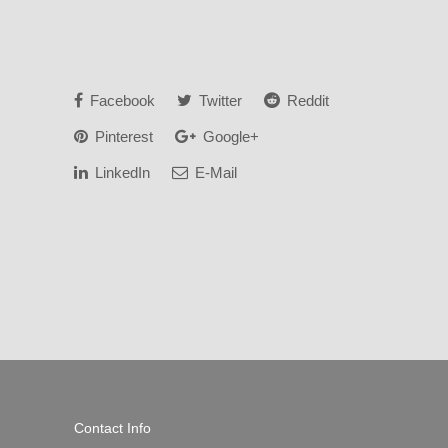
Facebook
Twitter
Reddit
Pinterest
Google+
LinkedIn
E-Mail
Contact Info