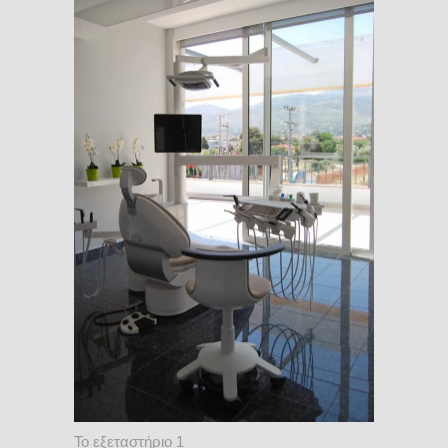
Το εξεταστήριο 1