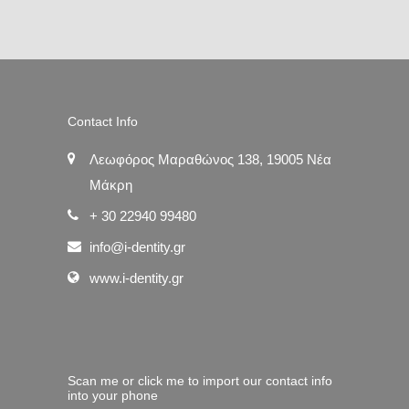
Contact Info
Λεωφόρος Μαραθώνος 138, 19005 Νέα
Μάκρη
+ 30 22940 99480
info@i-dentity.gr
www.i-dentity.gr
Scan me or click me to import our contact info
into your phone