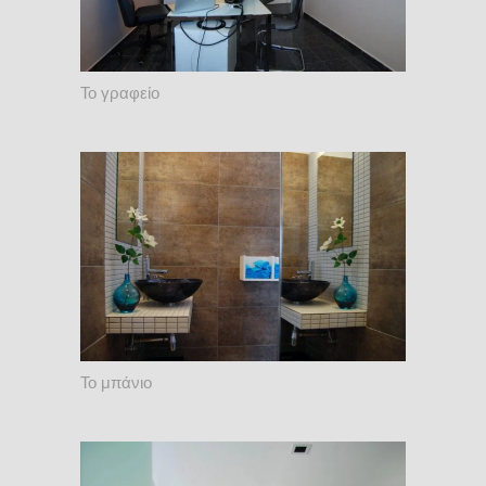
Το γραφείο
Το μπάνιο