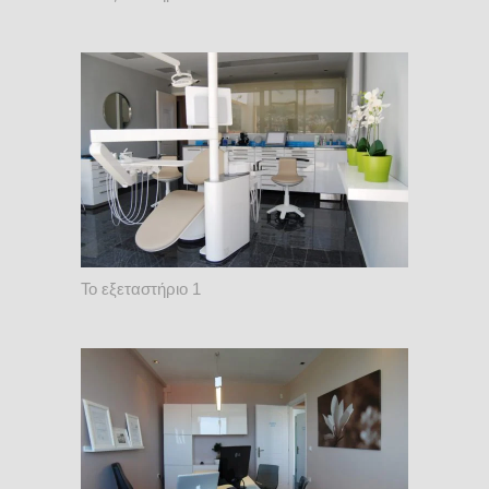
Το εξεταστήριο 1