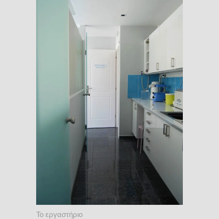
Το εργαστήριο