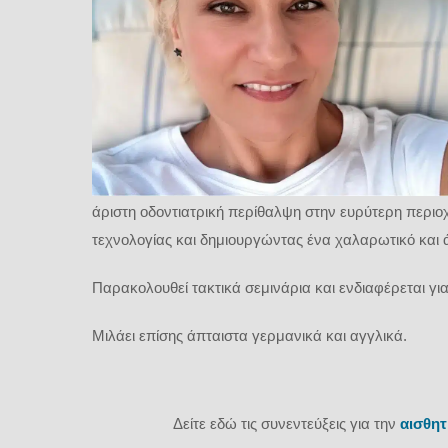
άριστη οδοντιατρική περίθαλψη στην ευρύτερη περι
τεχνολογίας και δημιουργώντας ένα χαλαρωτικό και 
Παρακολουθεί τακτικά σεμινάρια και ενδιαφέρεται για
Μιλάει επίσης άπταιστα γερμανικά και αγγλικά.
Δείτε εδώ τις συνεντεύξεις για την
αισθητ