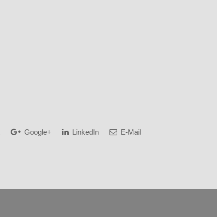
Google+
LinkedIn
E-Mail