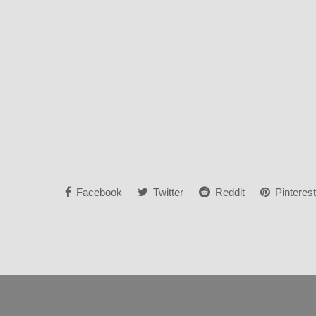
Facebook
Twitter
Reddit
Pinterest